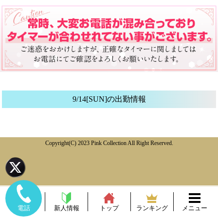
9/14[SUN]の出勤情報
Copyright(C) 2023 Pink Collection All Right Reserved.
新人情報
トップ
ランキング
メニュー
電話